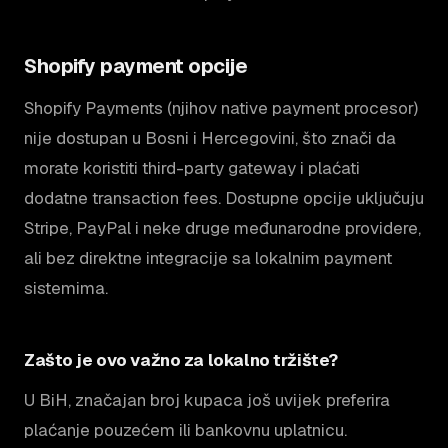
Shopify payment opcije
Shopify Payments (njihov native payment procesor)
nije dostupan u Bosni i Hercegovini, što znači da
morate koristiti third-party gateway i plaćati
dodatne transaction fees. Dostupne opcije uključuju
Stripe, PayPal i neke druge međunarodne providere,
ali bez direktne integracije sa lokalnim payment
sistemima.
Zašto je ovo važno za lokalno tržište?
U BiH, značajan broj kupaca još uvijek preferira
plaćanje pouzećem ili bankovnu uplatnicu.