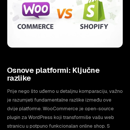
Osnove platformi: Ključne
razlike
Prije nego što uđemo u detaljnu komparaciju, važno
je razumjeti fundamentalne razlike između ove
dvije platforme. WooCommerce je open-source
plugin za WordPress koji transformiše vašu web
stranicu u potpuno funkcionalan online shop. S