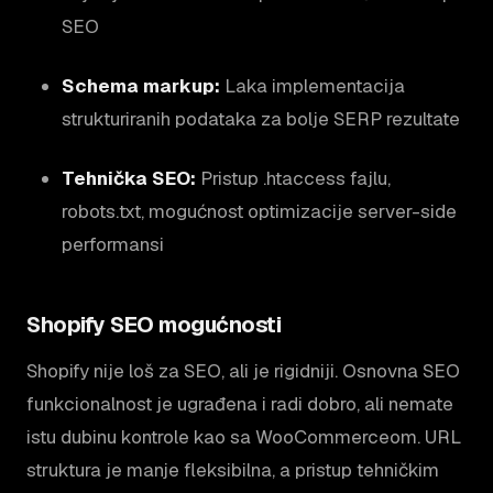
SEO
Schema markup:
Laka implementacija
strukturiranih podataka za bolje SERP rezultate
Tehnička SEO:
Pristup .htaccess fajlu,
robots.txt, mogućnost optimizacije server-side
performansi
Shopify SEO mogućnosti
Shopify nije loš za SEO, ali je rigidniji. Osnovna SEO
funkcionalnost je ugrađena i radi dobro, ali nemate
istu dubinu kontrole kao sa WooCommerceom. URL
struktura je manje fleksibilna, a pristup tehničkim