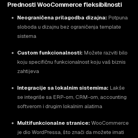
Prednosti WooCommerce fleksibilnosti
Neograničena prilagodba dizajna:
Potpuna
sloboda u dizajnu bez ograničenja template
sistema
Custom funkcionalnosti:
Možete razviti bilo
koju specifičnu funkcionalnost koju vaš biznis
zahtijeva
Integracije sa lokalnim sistemima:
Lakše
se integriše sa ERP-om, CRM-om, accounting
softverom i drugim lokalnim alatima
Multifunkcionalne stranice:
WooCommerce
je dio WordPressa, što znači da možete imati