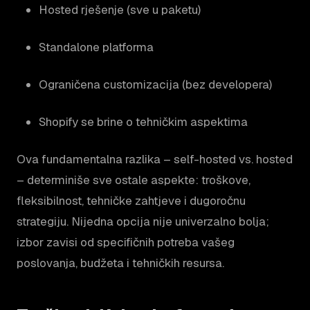
Hosted rješenje (sve u paketu)
Standalone platforma
Ograničena customizacija (bez developera)
Shopify se brine o tehničkim aspektima
Ova fundamentalna razlika – self-hosted vs. hosted
– determiniše sve ostale aspekte: troškove,
fleksibilnost, tehničke zahtjeve i dugoročnu
strategiju. Nijedna opcija nije univerzalno bolja;
izbor zavisi od specifičnih potreba vašeg
poslovanja, budžeta i tehničkih resursa.