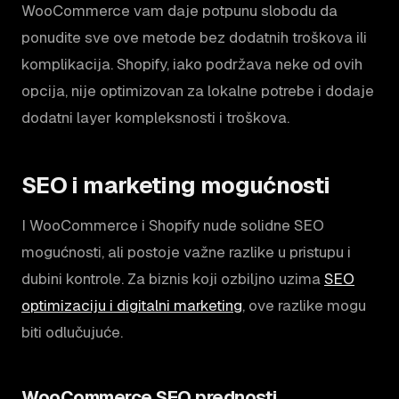
WooCommerce vam daje potpunu slobodu da
ponudite sve ove metode bez dodatnih troškova ili
komplikacija. Shopify, iako podržava neke od ovih
opcija, nije optimizovan za lokalne potrebe i dodaje
dodatni layer kompleksnosti i troškova.
SEO i marketing mogućnosti
I WooCommerce i Shopify nude solidne SEO
mogućnosti, ali postoje važne razlike u pristupu i
dubini kontrole. Za biznis koji ozbiljno uzima
SEO
optimizaciju i digitalni marketing
, ove razlike mogu
biti odlučujuće.
WooCommerce SEO prednosti