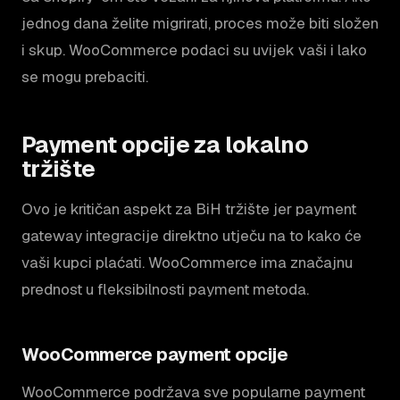
jednog dana želite migrirati, proces može biti složen
i skup. WooCommerce podaci su uvijek vaši i lako
se mogu prebaciti.
Payment opcije za lokalno
tržište
Ovo je kritičan aspekt za BiH tržište jer payment
gateway integracije direktno utječu na to kako će
vaši kupci plaćati. WooCommerce ima značajnu
prednost u fleksibilnosti payment metoda.
WooCommerce payment opcije
WooCommerce podržava sve popularne payment