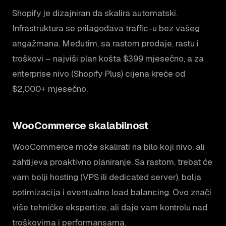
Shopify je dizajniran da skalira automatski.
Infrastruktura se prilagođava traffic-u bez vašeg
angažmana. Međutim, sa rastom prodaje, rastu i
troškovi – najviši plan košta $399 mjesečno, a za
enterprise nivo (Shopify Plus) cijena kreće od
$2,000+ mjesečno.
WooCommerce skalabilnost
WooCommerce može skalirati na bilo koji nivo, ali
zahtijeva proaktivno planiranje. Sa rastom, trebat će
vam bolji hosting (VPS ili dedicated server), bolja
optimizacija i eventualno load balancing. Ovo znači
više tehničke ekspertize, ali daje vam kontrolu nad
troškovima i performansama.