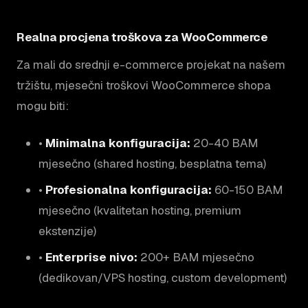
Realna procjena troškova za WooCommerce
Za mali do srednji e-commerce projekat na našem
tržištu, mjesečni troškovi WooCommerce shopa
mogu biti:
•
Minimalna konfiguracija:
20-40 BAM
mjesečno (shared hosting, besplatna tema)
•
Profesionalna konfiguracija:
60-150 BAM
mjesečno (kvalitetan hosting, premium
ekstenzije)
•
Enterprise nivo:
200+ BAM mjesečno
(dedikovan/VPS hosting, custom development)