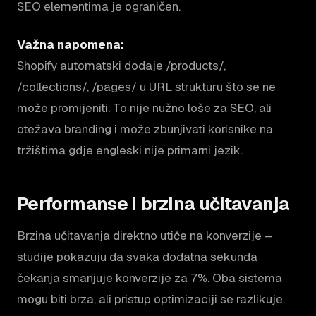
SEO elementima je ograničen.
Važna napomena:
Shopify automatski dodaje /products/,
/collections/, /pages/ u URL strukturu što se ne
može promijeniti. To nije nužno loše za SEO, ali
otežava branding i može zbunjivati korisnike na
tržištima gdje engleski nije primarni jezik.
Performanse i brzina učitavanja
Brzina učitavanja direktno utiče na konverzije –
studije pokazuju da svaka dodatna sekunda
čekanja smanjuje konverzije za 7%. Oba sistema
mogu biti brza, ali pristup optimizaciji se razlikuje.