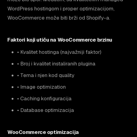
WordPress hostingom i proper optimizacijom,
WooCommerce može biti brži od Shopify-a.
Faktori koji utiču na WooCommerce brzinu
• Kvalitet hostinga (najvažniji faktor)
• Broj i kvalitet instaliranih plugina
• Tema i njen kod quality
• Image optimization
• Caching konfiguracija
• Database optimizacija
WooCommerce optimizacija