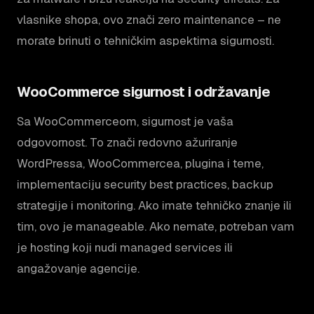
vlasnike shopa, ovo znači zero maintenance – ne
morate brinuti o tehničkim aspektima sigurnosti.
WooCommerce sigurnost i održavanje
Sa WooCommerceom, sigurnost je vaša
odgovornost. To znači redovno ažuriranje
WordPressa, WooCommercea, plugina i teme,
implementaciju security best practices, backup
strategije i monitoring. Ako imate tehničko znanje ili
tim, ovo je manageable. Ako nemate, potreban vam
je hosting koji nudi managed services ili
angažovanje agencije.