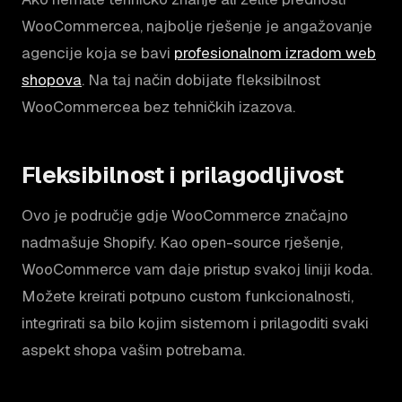
WooCommercea, najbolje rješenje je angažovanje
agencije koja se bavi
profesionalnom izradom web
shopova
. Na taj način dobijate fleksibilnost
WooCommercea bez tehničkih izazova.
Fleksibilnost i prilagodljivost
Ovo je područje gdje WooCommerce značajno
nadmašuje Shopify. Kao open-source rješenje,
WooCommerce vam daje pristup svakoj liniji koda.
Možete kreirati potpuno custom funkcionalnosti,
integrirati sa bilo kojim sistemom i prilagoditi svaki
aspekt shopa vašim potrebama.