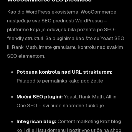
Kao dio WordPress ekosistema, WooCommerce
nasljeđuje sve SEO prednosti WordPressa –
platforme koja je oduvijek bila poznata po SEO-
friendly strukturi. Sa pluginima kao što su Yoast SEO
ili Rank Math, imate granularnu kontrolu nad svakim
SEO elementom.
Potpuna kontrola nad URL strukturom:
Prilagodite permalinks kako god želite
Moćni SEO plugini:
Yoast, Rank Math, All in
One SEO – svi nude napredne funkcije
Integrisan blog:
Content marketing kroz blog
koji dijeli istu domenu i pozitivno utiče na shop