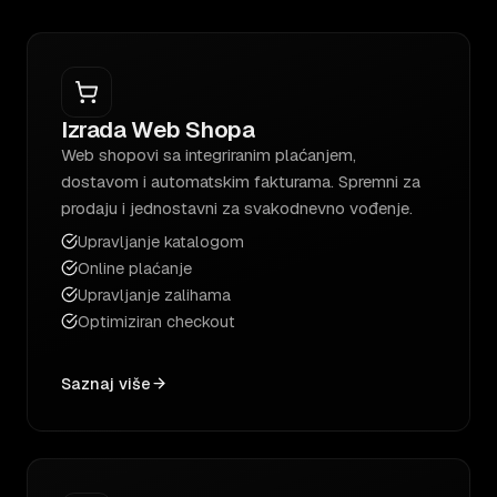
Izrada Web Shopa
Web shopovi sa integriranim plaćanjem,
dostavom i automatskim fakturama. Spremni za
prodaju i jednostavni za svakodnevno vođenje.
Upravljanje katalogom
Online plaćanje
Upravljanje zalihama
Optimiziran checkout
Saznaj više