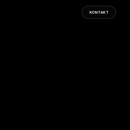
KONTAKT