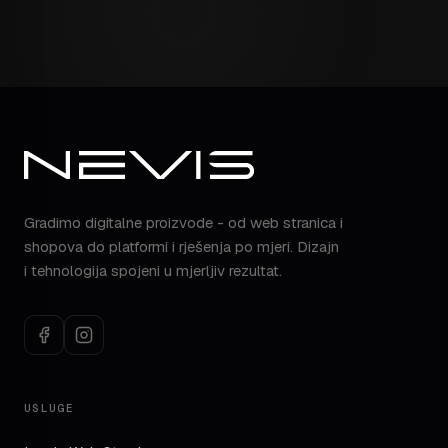
Gradimo digitalne proizvode - od web stranica i
shopova do platformi i rješenja po mjeri. Dizajn
i tehnologija spojeni u mjerljiv rezultat.
USLUGE