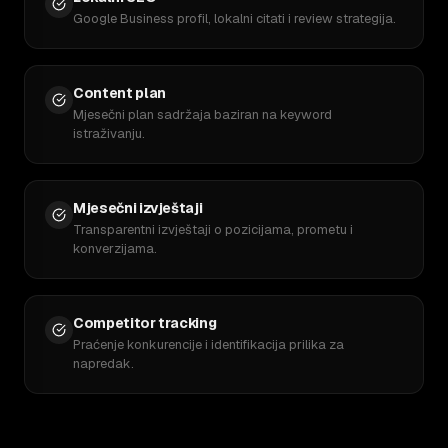
Google Business profil, lokalni citati i review strategija.
Content plan
Mjesečni plan sadržaja baziran na keyword
istraživanju.
Mjesečni izvještaji
Transparentni izvještaji o pozicijama, prometu i
konverzijama.
Competitor tracking
Praćenje konkurencije i identifikacija prilika za
napredak.