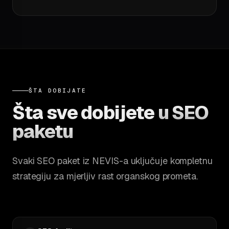
ŠTA DOBIJATE
Šta sve dobijete
u SEO
paketu
Svaki SEO paket iz NEVIS-a uključuje kompletnu
strategiju za mjerljiv rast organskog prometa.