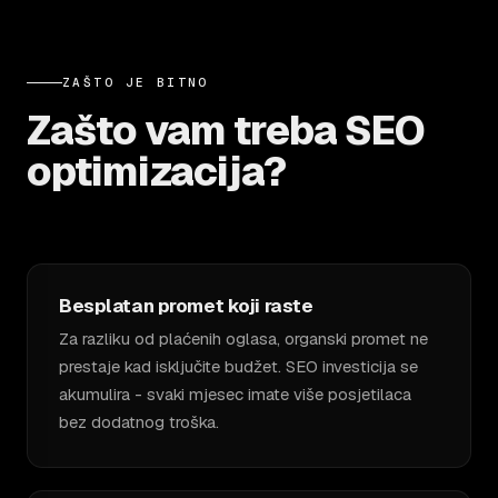
ZAŠTO JE BITNO
Zašto vam treba SEO
optimizacija?
Besplatan promet koji raste
Za razliku od plaćenih oglasa, organski promet ne
prestaje kad isključite budžet. SEO investicija se
akumulira - svaki mjesec imate više posjetilaca
bez dodatnog troška.