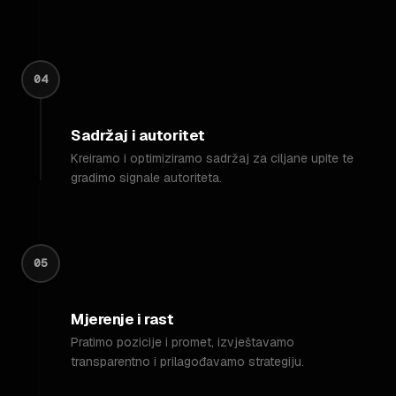
04
Sadržaj i autoritet
Kreiramo i optimiziramo sadržaj za ciljane upite te
gradimo signale autoriteta.
05
Mjerenje i rast
Pratimo pozicije i promet, izvještavamo
transparentno i prilagođavamo strategiju.