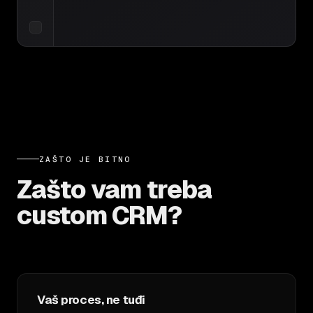
ZAŠTO JE BITNO
Zašto vam treba
custom CRM?
Vaš proces, ne tuđi