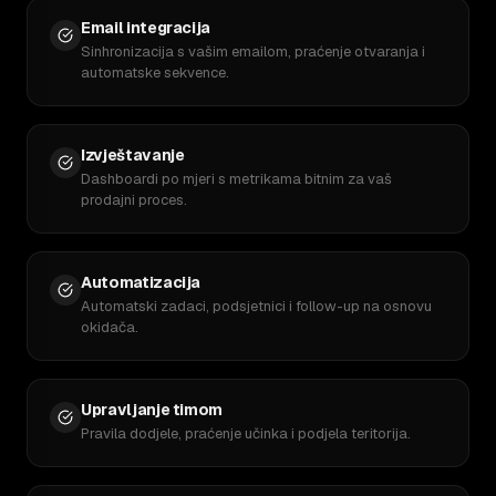
Email integracija
Sinhronizacija s vašim emailom, praćenje otvaranja i
automatske sekvence.
Izvještavanje
Dashboardi po mjeri s metrikama bitnim za vaš
prodajni proces.
Automatizacija
Automatski zadaci, podsjetnici i follow-up na osnovu
okidača.
Upravljanje timom
Pravila dodjele, praćenje učinka i podjela teritorija.