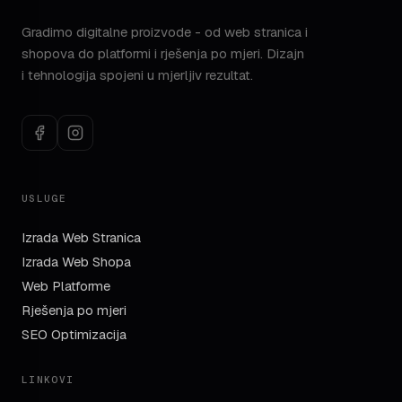
Gradimo digitalne proizvode - od web stranica i
shopova do platformi i rješenja po mjeri. Dizajn
i tehnologija spojeni u mjerljiv rezultat.
USLUGE
Izrada Web Stranica
Izrada Web Shopa
Web Platforme
Rješenja po mjeri
SEO Optimizacija
LINKOVI