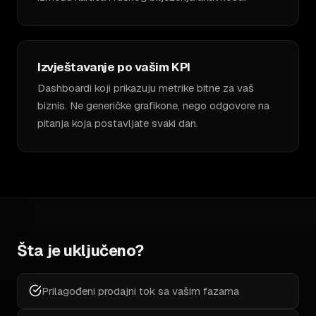
Izvještavanje po vašim KPI
Dashboardi koji prikazuju metrike bitne za vaš
biznis. Ne generičke grafikone, nego odgovore na
pitanja koja postavljate svaki dan.
Šta je uključeno?
Prilagođeni prodajni tok sa vašim fazama