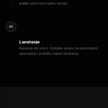
pratite uživo kroz radnu verziju.
05
Lansiranje
Rješenje ide uživo. Dobijate obuku za samostalno
upravljanje i podršku nakon lansiranja.