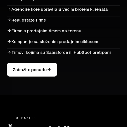
Agencije koje upravljaju većim brojem klijenata
Real estate firme
Firme s prodajnim timom na terenu
Kompanije sa složenim prodajnim ciklusom
Timovi kojima su Salesforce ili HubSpot pretrpani
Zatražite ponudu
U PAKETU