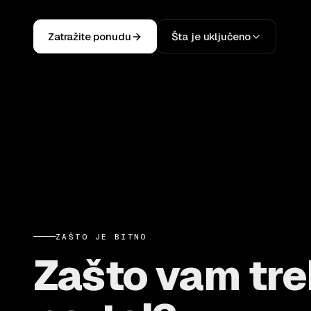
Zatražite ponudu
Šta je uključeno
ZAŠTO JE BITNO
Zašto vam tre