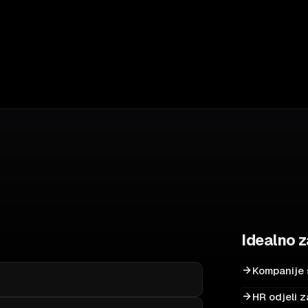
Idealno 
Kompanije 
HR odjeli 