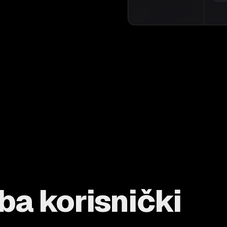
ba korisnički