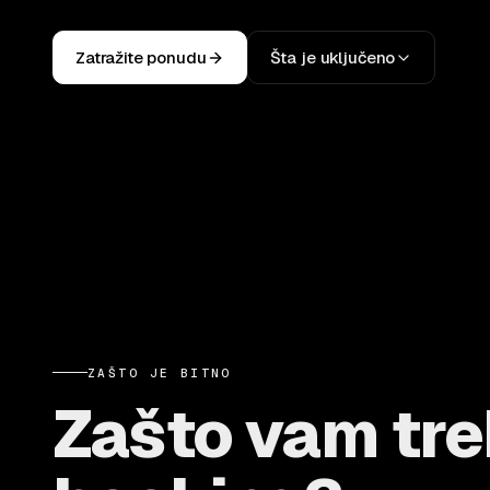
Zatražite ponudu
Šta je uključeno
ZAŠTO JE BITNO
Zašto vam tre