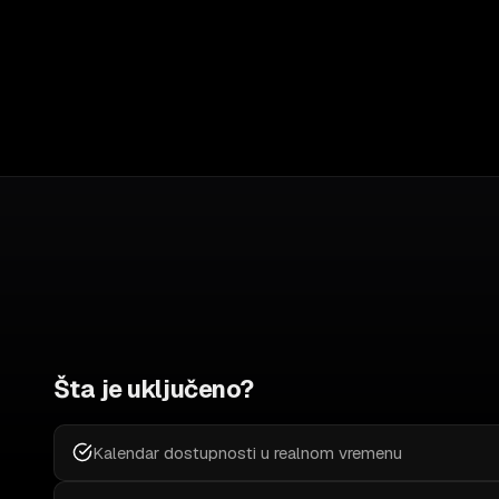
Šta je uključeno?
Kalendar dostupnosti u realnom vremenu