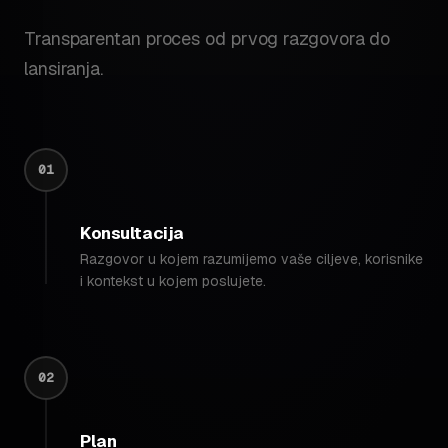
Transparentan proces od prvog razgovora do
lansiranja.
01
Konsultacija
Razgovor u kojem razumijemo vaše ciljeve, korisnike
i kontekst u kojem poslujete.
02
Plan