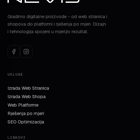
Gradimo digitalne proizvode - od web stranica i
shopova do platformi i rješenja po mjeri. Dizajn
i tehnologija spojeni u mjerljiv rezultat.
USLUGE
Izrada Web Stranica
Izrada Web Shopa
Web Platforme
Rješenja po mjeri
SEO Optimizacija
LINKOVI