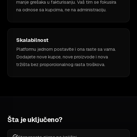
manje grešaka u fakturisanju. Vaš tim se fokusira
na odnose sa kupcima, ne na administraciju.
Skalabilnost
Platformu jednom postavite i ona raste sa vama.
Dodajete nove kupce, nove proizvode i nova
tržišta bez proporcionalnog rasta troškova.
Šta je uključeno?