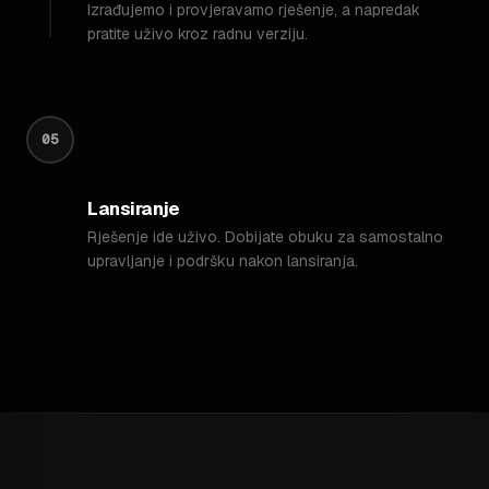
Izrađujemo i provjeravamo rješenje, a napredak
pratite uživo kroz radnu verziju.
05
Lansiranje
Rješenje ide uživo. Dobijate obuku za samostalno
upravljanje i podršku nakon lansiranja.