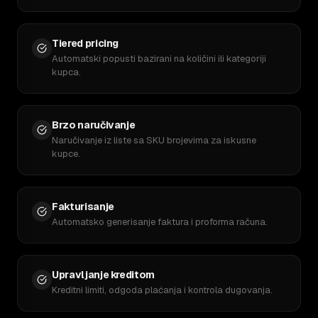
Tiered pricing
Automatski popusti bazirani na količini ili kategoriji
kupca.
Brzo naručivanje
Naručivanje iz liste sa SKU brojevima za iskusne
kupce.
Fakturisanje
Automatsko generisanje faktura i proforma računa.
Upravljanje kreditom
Kreditni limiti, odgoda plaćanja i kontrola dugovanja.