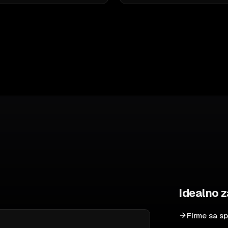
Idealno 
Firme sa sp