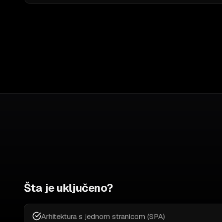
Šta je uključeno?
Arhitektura s jednom stranicom (SPA)