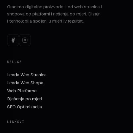
Gradimo digitalne proizvode - od web stranica i
shopova do platformi i rješenja po mjeri. Dizajn
i tehnologija spojeni u mjerljiv rezultat.
USLUGE
Izrada Web Stranica
Izrada Web Shopa
Web Platforme
Rješenja po mjeri
SEO Optimizacija
LINKOVI