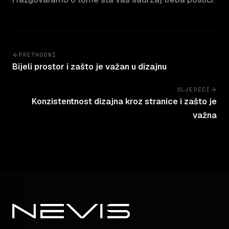
PRETHODNI
Bijeli prostor i zašto je važan u dizajnu
SLJEDEĆI
Konzistentnost dizajna kroz stranice i zašto je
važna