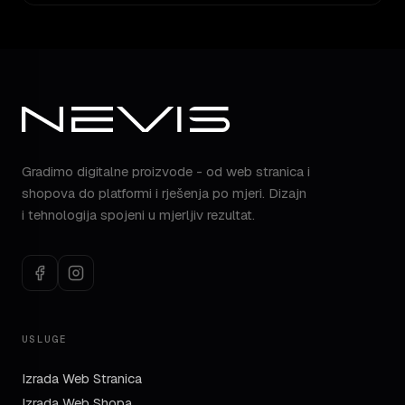
Gradimo digitalne proizvode - od web stranica i
shopova do platformi i rješenja po mjeri. Dizajn
i tehnologija spojeni u mjerljiv rezultat.
USLUGE
Izrada Web Stranica
Izrada Web Shopa