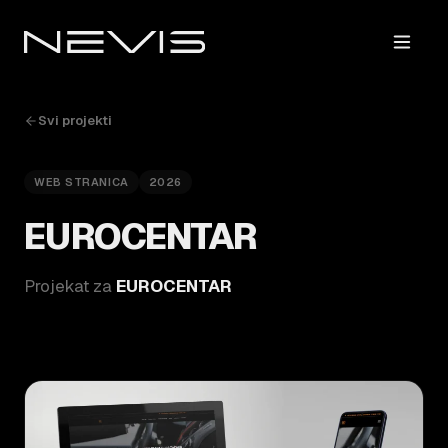
Svi projekti
WEB STRANICA
2026
EUROCENTAR
Projekat za
EUROCENTAR