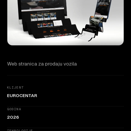
Web stranica za prodaju vozila
KLIJENT
EUROCENTAR
GODINA
2026
TEHNOLOGIJE