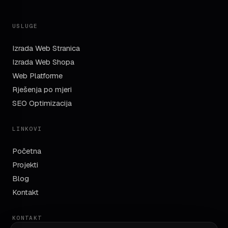
USLUGE
Izrada Web Stranica
Izrada Web Shopa
Web Platforme
Rješenja po mjeri
SEO Optimizacija
LINKOVI
Početna
Projekti
Blog
Kontakt
KONTAKT