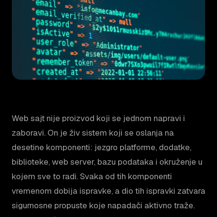
Web sajt nije proizvod koji se jednom napravi i
zaboravi. On je živ sistem koji se oslanja na
desetine komponenti: jezgro platforme, dodatke,
biblioteke, web server, bazu podataka i okruženje u
kojem sve to radi. Svaka od tih komponenti
vremenom dobija ispravke, a dio tih ispravki zatvara
sigurnosne propuste koje napadači aktivno traže.