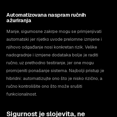
Automatizovana naspram ručnih
ažuriranja
Manje, sigurnosne zakrpe mogu se primjenjivati
automatski jer rijetko uvode prelomne izmjene i
njihovo odgađanje nosi konkretan rizik. Velike
nadogradnje i izmjene dodataka bolje je raditi
ručno, uz prethodno testiranje, jer one mogu
promijeniti ponašanje sistema. Najbolji pristup je
hibridni: automatizujte ono što je nisko rizično, a
ručno kontrolišite ono što može srušiti
funkcionalnost.
Sigurnost je slojevita, ne