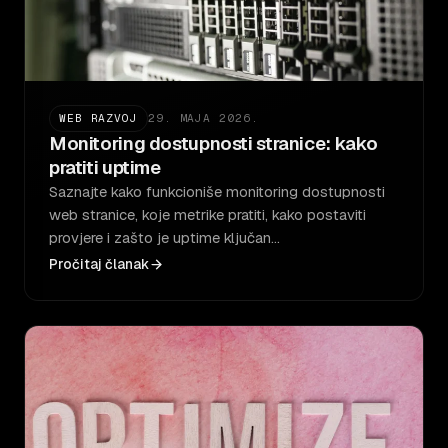
WEB RAZVOJ
29. MAJA 2026.
Monitoring dostupnosti stranice: kako
pratiti uptime
Saznajte kako funkcioniše monitoring dostupnosti
web stranice, koje metrike pratiti, kako postaviti
provjere i zašto je uptime ključan…
Pročitaj članak