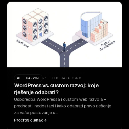
WEB RAZVOJ
21. FEBRUARA 2026.
WordPress vs. custom razvoj: koje
rješenje odabrati?
Usporedba WordPressa i custom web razvoja -
prednosti, nedostaci i kako odabrati pravo rješenje
za vaše poslovanje u…
Pročitaj članak