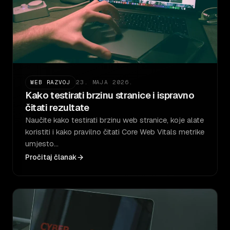
WEB RAZVOJ
23. MAJA 2026.
Kako testirati brzinu stranice i ispravno
čitati rezultate
Naučite kako testirati brzinu web stranice, koje alate
koristiti i kako pravilno čitati Core Web Vitals metrike
umjesto…
Pročitaj članak