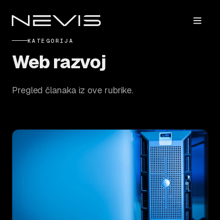
KATEGORIJA
Web razvoj
Pregled članaka iz ove rubrike.