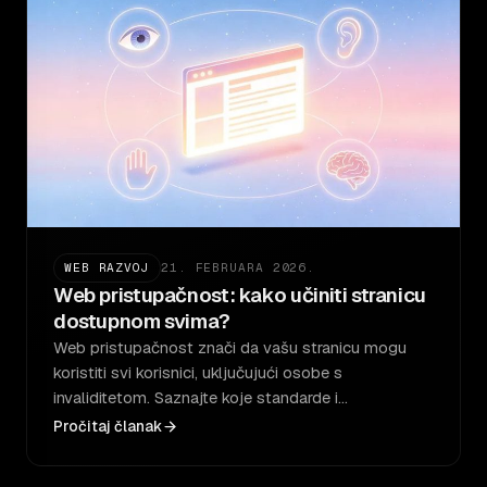
WEB RAZVOJ
21. FEBRUARA 2026.
Web pristupačnost: kako učiniti stranicu
dostupnom svima?
Web pristupačnost znači da vašu stranicu mogu
koristiti svi korisnici, uključujući osobe s
invaliditetom. Saznajte koje standarde i…
Pročitaj članak