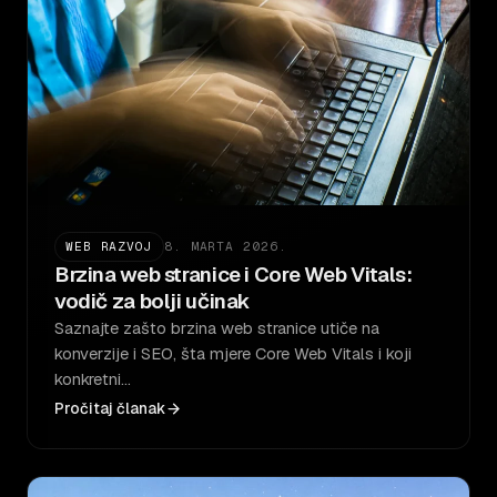
WEB RAZVOJ
8. MARTA 2026.
Brzina web stranice i Core Web Vitals:
vodič za bolji učinak
Saznajte zašto brzina web stranice utiče na
konverzije i SEO, šta mjere Core Web Vitals i koji
konkretni…
Pročitaj članak