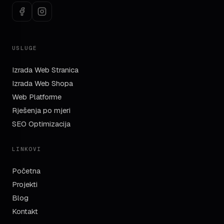
USLUGE
Izrada Web Stranica
Izrada Web Shopa
Web Platforme
Rješenja po mjeri
SEO Optimizacija
LINKOVI
Početna
Projekti
Blog
Kontakt