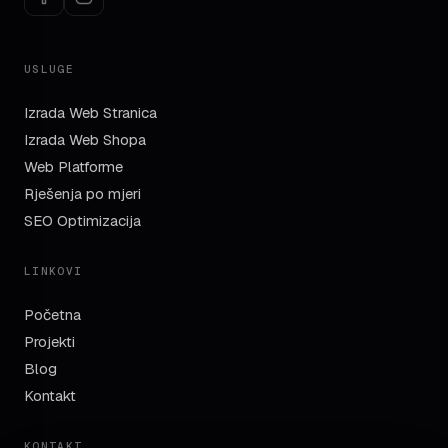
USLUGE
Izrada Web Stranica
Izrada Web Shopa
Web Platforme
Rješenja po mjeri
SEO Optimizacija
LINKOVI
Početna
Projekti
Blog
Kontakt
KONTAKT