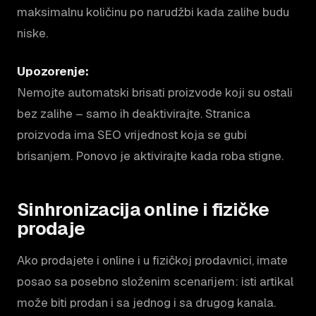
maksimalnu količinu po narudžbi kada zalihe budu
niske.
Upozorenje:
Nemojte automatski brisati proizvode koji su ostali
bez zalihe – samo ih deaktivirajte. Stranica
proizvoda ima SEO vrijednost koja se gubi
brisanjem. Ponovo je aktivirajte kada roba stigne.
Sinhronizacija online i fizičke
prodaje
Ako prodajete i online i u fizičkoj prodavnici, imate
posao sa posebno složenim scenarijem: isti artikal
može biti prodan i sa jednog i sa drugog kanala.