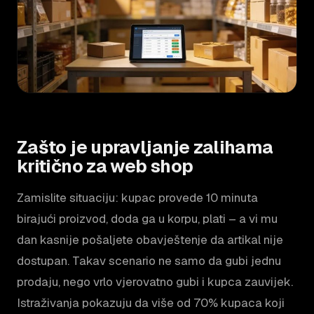
Zašto je upravljanje zalihama
kritično za web shop
Zamislite situaciju: kupac provede 10 minuta
birajući proizvod, doda ga u korpu, plati – a vi mu
dan kasnije pošaljete obavještenje da artikal nije
dostupan. Takav scenario ne samo da gubi jednu
prodaju, nego vrlo vjerovatno gubi i kupca zauvijek.
Istraživanja pokazuju da više od 70% kupaca koji