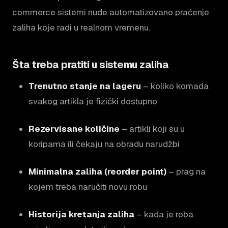
commerce sistemi nude automatizovano praćenje
zaliha koje radi u realnom vremenu.
Šta treba pratiti u sistemu zaliha
Trenutno stanje na lageru
– koliko komada
svakog artikla je fizički dostupno
Rezervisane količine
– artikli koji su u
koripama ili čekaju na obradu narudžbi
Minimalna zaliha (reorder point)
– prag na
kojem treba naručiti novu robu
Historija kretanja zaliha
– kada je roba