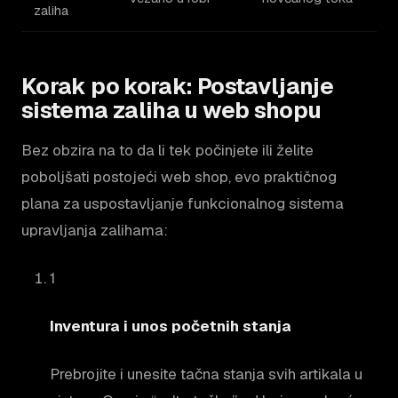
zaliha
Korak po korak: Postavljanje
sistema zaliha u web shopu
Bez obzira na to da li tek počinjete ili želite
poboljšati postojeći web shop, evo praktičnog
plana za uspostavljanje funkcionalnog sistema
upravljanja zalihama:
1
Inventura i unos početnih stanja
Prebrojite i unesite tačna stanja svih artikala u