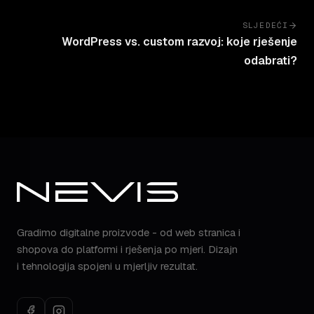
SLJEDEĆI
WordPress vs. custom razvoj: koje rješenje
odabrati?
Gradimo digitalne proizvode - od web stranica i
shopova do platformi i rješenja po mjeri. Dizajn
i tehnologija spojeni u mjerljiv rezultat.