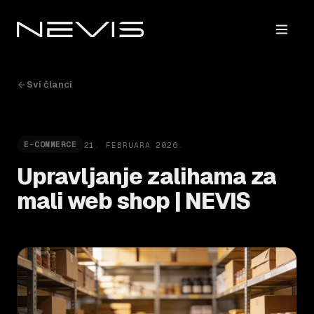
Svi članci
21. FEBRUARA 2026.
E-COMMERCE
Upravljanje zalihama za
mali web shop | NEVIS