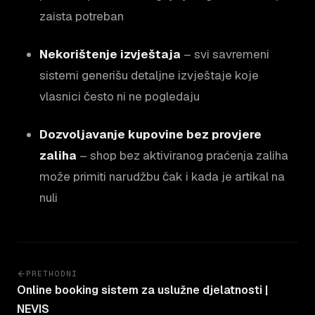
zaista potreban
Nekorištenje izvještaja
– svi savremeni
sistemi generišu detaljne izvještaje koje
vlasnici često ni ne pogledaju
Dozvoljavanje kupovine bez provjere
zaliha
– shop bez aktiviranog praćenja zaliha
može primiti narudžbu čak i kada je artikal na
nuli
PRETHODNI
Online booking sistem za uslužne djelatnosti |
NEVIS