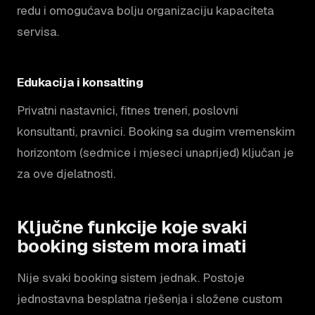
redu i omogućava bolju organizaciju kapaciteta
servisa.
Edukacija i konsalting
Privatni nastavnici, fitnes treneri, poslovni
konsultanti, pravnici. Booking sa dugim vremenskim
horizontom (sedmice i mjeseci unaprijed) ključan je
za ove djelatnosti.
Ključne funkcije koje svaki
booking sistem mora imati
Nije svaki booking sistem jednak. Postoje
jednostavna besplatna rješenja i složene custom