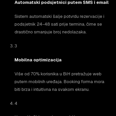
Automatski podsjetnici putem SMS i email
Sistem automatski šalje potvrdu rezervacije i
podsjetnik 24-48 sati prije termina, čime se
drastično smanjuje broj nedolazaka.
3
Mobilna optimizacija
Više od 70% korisnika u BiH pretražuje web
putem mobilnih uređaja. Booking forma mora
biti brza i intuitivna na svakom ekranu.
4