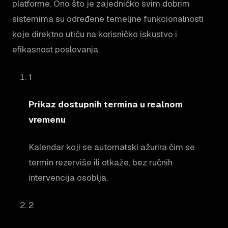
platforme. Ono što je zajedničko svim dobrim
sistemima su određene temeljne funkcionalnosti
koje direktno utiču na korisničko iskustvo i
efikasnost poslovanja.
1
Prikaz dostupnih termina u realnom
vremenu
Kalendar koji se automatski ažurira čim se
termin rezerviše ili otkaže, bez ručnih
intervencija osoblja.
2