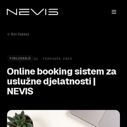
Svi članci
21. FEBRUARA 2026.
POSLOVANJE
Online booking sistem za
uslužne djelatnosti |
NEVIS