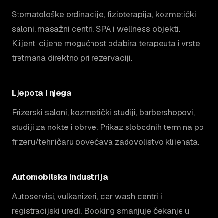
Stomatološke ordinacije, fizioterapija, kozmetički
saloni, masažni centri, SPA i wellness objekti.
Klijenti cijene mogućnost odabira terapeuta i vrste
tretmana direktno pri rezervaciji.
Ljepota i njega
Frizerski saloni, kozmetički studiji, barbershopovi,
studiji za nokte i obrve. Prikaz slobodnih termina po
frizeru/tehničaru povećava zadovoljstvo klijenata.
Automobilska industrija
Autoservisi, vulkanizeri, car wash centri i
registracijski uredi. Booking smanjuje čekanje u