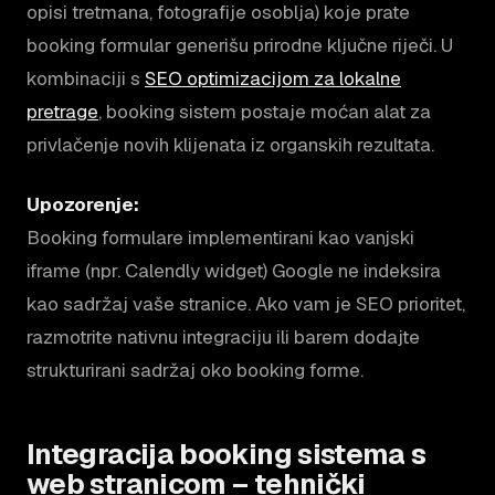
opisi tretmana, fotografije osoblja) koje prate
booking formular generišu prirodne ključne riječi. U
kombinaciji s
SEO optimizacijom za lokalne
pretrage
, booking sistem postaje moćan alat za
privlačenje novih klijenata iz organskih rezultata.
Upozorenje:
Booking formulare implementirani kao vanjski
iframe (npr. Calendly widget) Google ne indeksira
kao sadržaj vaše stranice. Ako vam je SEO prioritet,
razmotrite nativnu integraciju ili barem dodajte
strukturirani sadržaj oko booking forme.
Integracija booking sistema s
web stranicom – tehnički