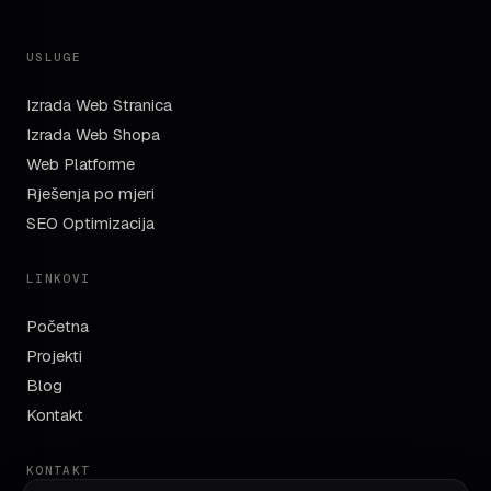
USLUGE
Izrada Web Stranica
Izrada Web Shopa
Web Platforme
Rješenja po mjeri
SEO Optimizacija
LINKOVI
Početna
Projekti
Blog
Kontakt
KONTAKT