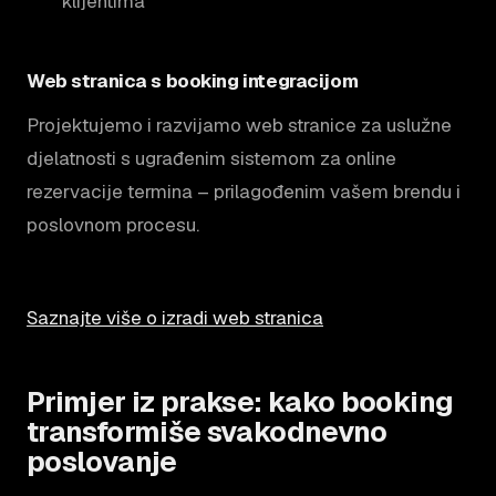
klijentima
Web stranica s booking integracijom
Projektujemo i razvijamo web stranice za uslužne
djelatnosti s ugrađenim sistemom za online
rezervacije termina – prilagođenim vašem brendu i
poslovnom procesu.
Saznajte više o izradi web stranica
Primjer iz prakse: kako booking
transformiše svakodnevno
poslovanje