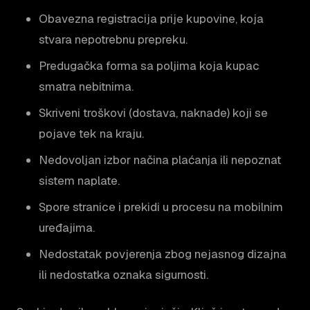
Obavezna registracija prije kupovine, koja
stvara nepotrebnu prepreku.
Predugačka forma sa poljima koja kupac
smatra nebitnima.
Skriveni troškovi (dostava, naknade) koji se
pojave tek na kraju.
Nedovoljan izbor načina plaćanja ili nepoznat
sistem naplate.
Spore stranice i prekidi u procesu na mobilnim
uređajima.
Nedostatak povjerenja zbog nejasnog dizajna
ili nedostatka oznaka sigurnosti.