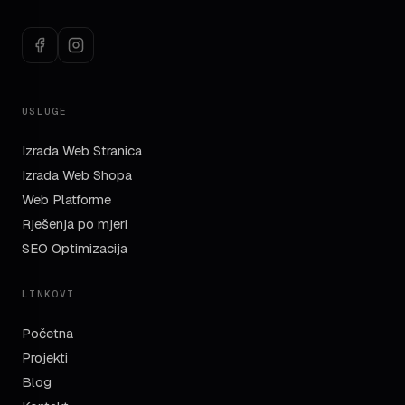
USLUGE
Izrada Web Stranica
Izrada Web Shopa
Web Platforme
Rješenja po mjeri
SEO Optimizacija
LINKOVI
Početna
Projekti
Blog