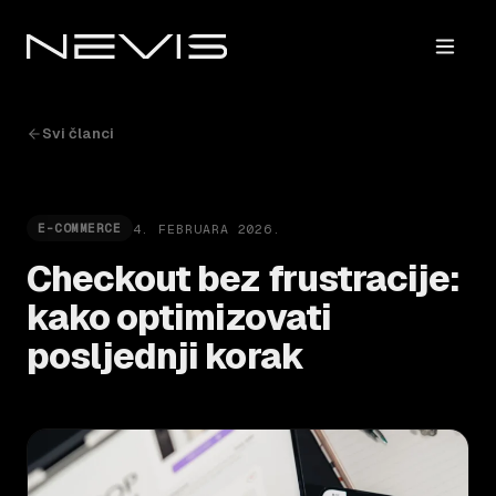
Svi članci
4. FEBRUARA 2026.
E-COMMERCE
Checkout bez frustracije:
kako optimizovati
posljednji korak