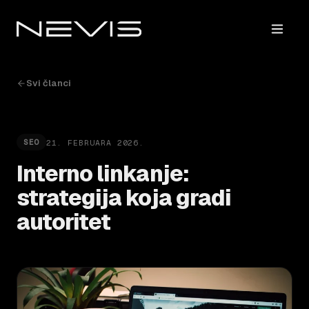
Svi članci
21. FEBRUARA 2026.
SEO
Interno linkanje:
strategija koja gradi
autoritet