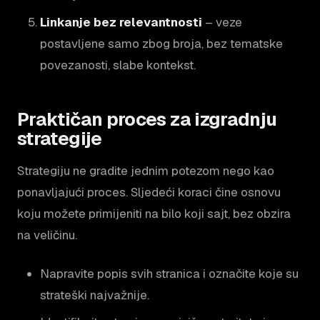
Linkanje bez relevantnosti
– veze
postavljene samo zbog broja, bez tematske
povezanosti, slabe kontekst.
Praktičan proces za izgradnju
strategije
Strategiju ne gradite jednim potezom nego kao
ponavljajući proces. Sljedeći koraci čine osnovu
koju možete primijeniti na bilo koji sajt, bez obzira
na veličinu.
Napravite popis svih stranica i označite koje su
strateški najvažnije.