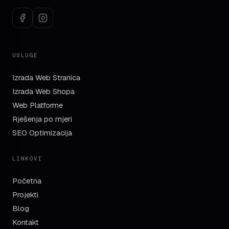
USLUGE
Izrada Web Stranica
Izrada Web Shopa
Web Platforme
Rješenja po mjeri
SEO Optimizacija
LINKOVI
Početna
Projekti
Blog
Kontakt