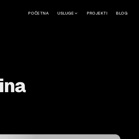
POČETNA
USLUGE
PROJEKTI
BLOG
ina