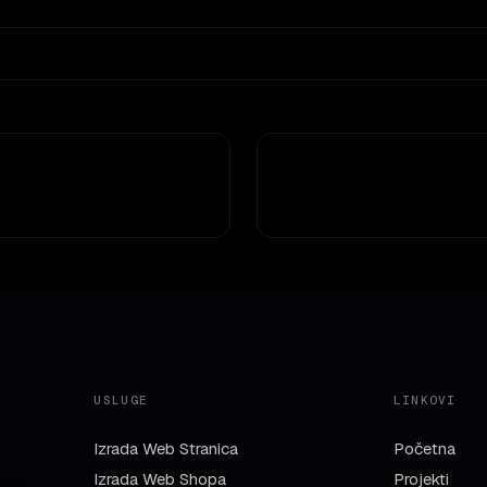
USLUGE
LINKOVI
Izrada Web Stranica
Početna
Izrada Web Shopa
Projekti