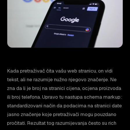
Kada pretraživač čita vašu web stranicu, on vidi
tekst, ali ne razumije nužno njegovo značenje. Ne
zna da li je broj na stranici cijena, ocjena proizvoda
ili broj telefona. Upravo tu nastupa schema markup:
standardizovani način da podacima na stranici date
jasno značenje koje pretraživači mogu pouzdano
pročitati. Rezultat tog razumijevanja često su rich