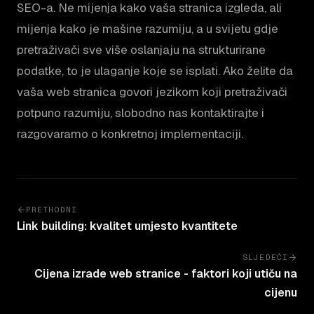
SEO-a. Ne mijenja kako vaša stranica izgleda, ali
mijenja kako je mašine razumiju, a u svijetu gdje
pretraživači sve više oslanjaju na strukturirane
podatke, to je ulaganje koje se isplati. Ako želite da
vaša web stranica govori jezikom koji pretraživači
potpuno razumiju, slobodno nas kontaktirajte i
razgovaramo o konkretnoj implementaciji.
PRETHODNI
Link building: kvalitet umjesto kvantitete
SLJEDEĆI
Cijena izrade web stranice - faktori koji utiču na
cijenu