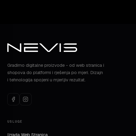
Gradimo digitalne proizvode - od web stranica i
shopova do platformi i rješenja po mjeri. Dizajn
i tehnologija spojeni u mjerljiv rezultat.
USLUGE
Izrada Web Stranica