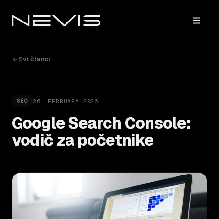
Svi članci
26. FEBRUARA 2026.
SEO
Google Search Console:
vodič za početnike