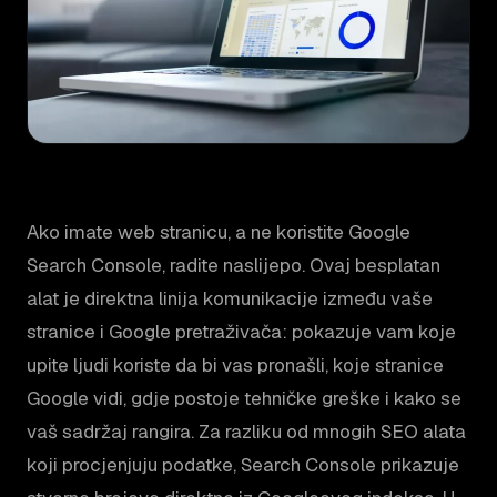
Ako imate web stranicu, a ne koristite Google
Search Console, radite naslijepo. Ovaj besplatan
alat je direktna linija komunikacije između vaše
stranice i Google pretraživača: pokazuje vam koje
upite ljudi koriste da bi vas pronašli, koje stranice
Google vidi, gdje postoje tehničke greške i kako se
vaš sadržaj rangira. Za razliku od mnogih SEO alata
koji procjenjuju podatke, Search Console prikazuje