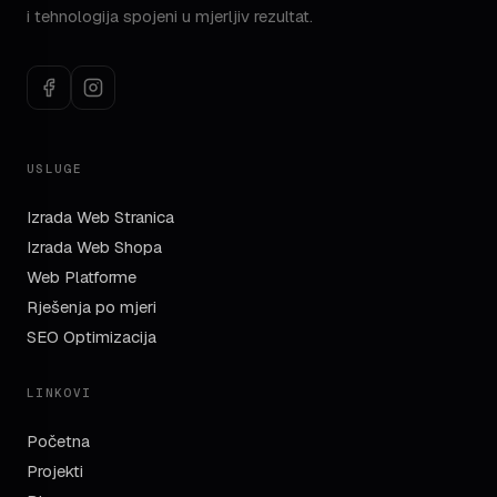
i tehnologija spojeni u mjerljiv rezultat.
USLUGE
Izrada Web Stranica
Izrada Web Shopa
Web Platforme
Rješenja po mjeri
SEO Optimizacija
LINKOVI
Početna
Projekti