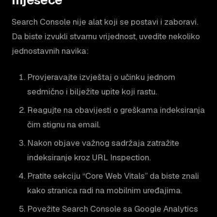
Search Console nije alat koji se postavi i zaboravi.
Da biste izvukli stvarnu vrijednost, uvedite nekoliko
jednostavnih navika:
Provjeravajte izvještaj o učinku jednom
sedmično i bilježite upite koji rastu.
Reagujte na obavijesti o greškama indeksiranja
čim stignu na email.
Nakon objave važnog sadržaja zatražite
indeksiranje kroz URL Inspection.
Pratite sekciju “Core Web Vitals” da biste znali
kako stranica radi na mobilnim uređajima.
Povežite Search Console sa Google Analytics