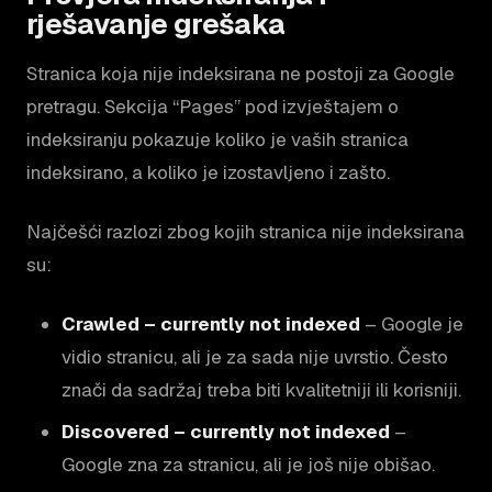
rješavanje grešaka
Stranica koja nije indeksirana ne postoji za Google
pretragu. Sekcija “Pages” pod izvještajem o
indeksiranju pokazuje koliko je vaših stranica
indeksirano, a koliko je izostavljeno i zašto.
Najčešći razlozi zbog kojih stranica nije indeksirana
su:
Crawled – currently not indexed
– Google je
vidio stranicu, ali je za sada nije uvrstio. Često
znači da sadržaj treba biti kvalitetniji ili korisniji.
Discovered – currently not indexed
–
Google zna za stranicu, ali je još nije obišao.