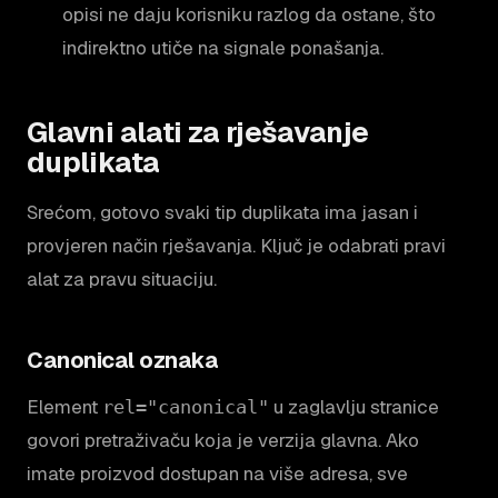
opisi ne daju korisniku razlog da ostane, što
indirektno utiče na signale ponašanja.
Glavni alati za rješavanje
duplikata
Srećom, gotovo svaki tip duplikata ima jasan i
provjeren način rješavanja. Ključ je odabrati pravi
alat za pravu situaciju.
Canonical oznaka
Element
u zaglavlju stranice
rel="canonical"
govori pretraživaču koja je verzija glavna. Ako
imate proizvod dostupan na više adresa, sve