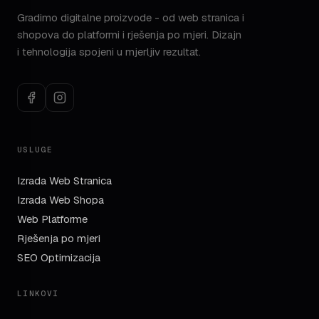
Gradimo digitalne proizvode - od web stranica i
shopova do platformi i rješenja po mjeri. Dizajn
i tehnologija spojeni u mjerljiv rezultat.
USLUGE
Izrada Web Stranica
Izrada Web Shopa
Web Platforme
Rješenja po mjeri
SEO Optimizacija
LINKOVI