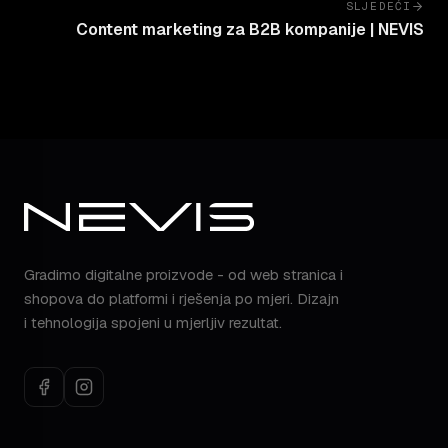
SLJEDEĆI
Content marketing za B2B kompanije | NEVIS
Gradimo digitalne proizvode - od web stranica i
shopova do platformi i rješenja po mjeri. Dizajn
i tehnologija spojeni u mjerljiv rezultat.