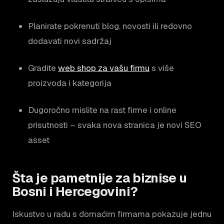
Planirate pokrenuti blog, novosti ili redovno
dodavati novi sadržaj
Gradite
web shop za vašu firmu
s više
proizvoda i kategorija
Dugoročno mislite na rast firme i online
prisutnosti – svaka nova stranica je novi SEO
asset
Šta je pametnije za biznise u
Bosni i Hercegovini?
Iskustvo u radu s domaćim firmama pokazuje jednu