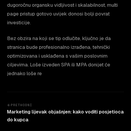
dugoročnu organsku vidljivost i skalabilnost, multi
page pristup gotovo uvijek donosi bolji povrat
investicije.
Bez obzira na koji se tip odlučite, ključno je da
stranica bude profesionalno izrađena, tehnički
optimizovana i usklađena s vašim poslovnim
ciljevima. Loše izveden SPA ili MPA donijet će
jednako loše re
PRETHODNI
Marketing lijevak objašnjen: kako voditi posjetioca
do kupca