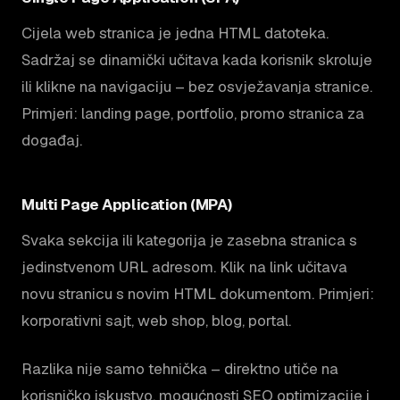
Cijela web stranica je jedna HTML datoteka.
Sadržaj se dinamički učitava kada korisnik skroluje
ili klikne na navigaciju – bez osvježavanja stranice.
Primjeri: landing page, portfolio, promo stranica za
događaj.
Multi Page Application (MPA)
Svaka sekcija ili kategorija je zasebna stranica s
jedinstvenom URL adresom. Klik na link učitava
novu stranicu s novim HTML dokumentom. Primjeri:
korporativni sajt, web shop, blog, portal.
Razlika nije samo tehnička – direktno utiče na
korisničko iskustvo, mogućnosti SEO optimizacije i