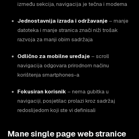
između sekcija, navigacija je tečna i moderna
Jednostavnija izrada i održavanje
– manje
datoteka i manje stranica znači niži trošak
razvoja za manji obim sadržaja
Odlično za mobilne uređaje
– scroll
navigacija odgovara prirodnom načinu
korištenja smartphones-a
Fokusiran korisnik
– nema gubitka u
navigaciji, posjetilac prolazi kroz sadržaj
redoslijedom koji ste vi definisali
Mane single page web stranice