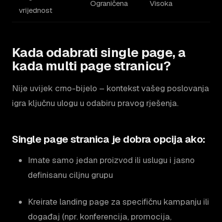
Ograničena
Visoka
vrijednost
Kada odabrati single page, a
kada multi page stranicu?
Nije uvijek crno-bijelo – kontekst vašeg poslovanja
igra ključnu ulogu u odabiru pravog rješenja.
Single page stranica je dobra opcija ako:
Imate samo jedan proizvod ili uslugu i jasno
definisanu ciljnu grupu
Kreirate landing page za specifičnu kampanju ili
događaj (npr. konferencija, promocija,