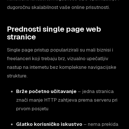
dugoročnu skalabilnost vaše online prisutnosti.
Prednosti single page web
stranice
Single page pristup popularizirali su mali biznisi i
freelanceri koji trebaju brz, vizualno upečatljiv
nastup na internetu bez kompleksne navigacijske
strukture.
Brže početno učitavanje
– jedna stranica
znači manje HTTP zahtjeva prema serveru pri
prvom posjetu
Glatko korisničko iskustvo
– nema prekida