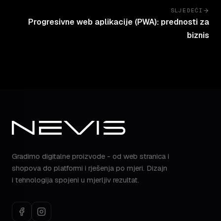
SLJEDEĆI
Progresivne web aplikacije (PWA): prednosti za
biznis
Gradimo digitalne proizvode - od web stranica i
shopova do platformi i rješenja po mjeri. Dizajn
i tehnologija spojeni u mjerljiv rezultat.