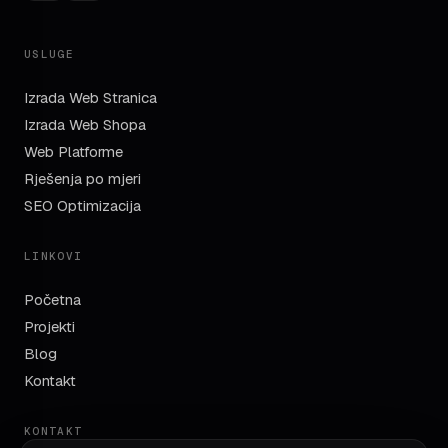
USLUGE
Izrada Web Stranica
Izrada Web Shopa
Web Platforme
Rješenja po mjeri
SEO Optimizacija
LINKOVI
Početna
Projekti
Blog
Kontakt
KONTAKT