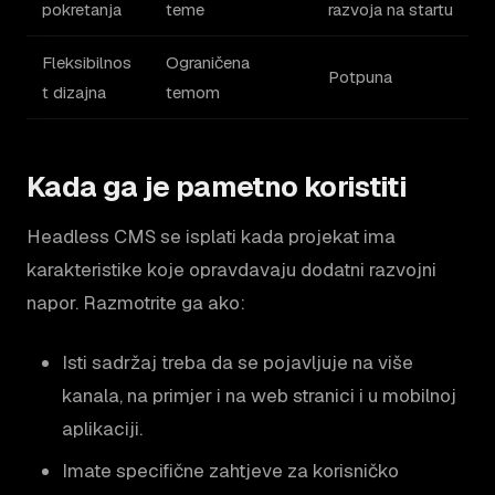
pokretanja
teme
razvoja na startu
Fleksibilnos
Ograničena
Potpuna
t dizajna
temom
Kada ga je pametno koristiti
Headless CMS se isplati kada projekat ima
karakteristike koje opravdavaju dodatni razvojni
napor. Razmotrite ga ako:
Isti sadržaj treba da se pojavljuje na više
kanala, na primjer i na web stranici i u mobilnoj
aplikaciji.
Imate specifične zahtjeve za korisničko